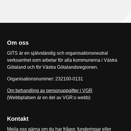
Om oss
GITS är en självständig och organisationsneutral
verksamhet som arbetar för alla kommunerna i Västra
Götaland och för Västra Götalandsregionen.
Organisationsnummer: 232100-0131
Om behandling av personuppgifter i VGR
(Webbplatsen är en del av VGR:s webb)
Kontakt
Mejla oss gärna om du har frågor, funderingar eller