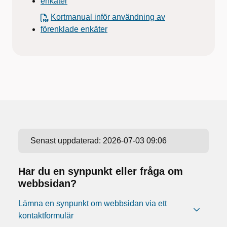
enkäter
Kortmanual inför användning av
förenklade enkäter
Senast uppdaterad:
2026-07-03 09:06
Har du en synpunkt eller fråga om
webbsidan?
Lämna en synpunkt om webbsidan via ett
kontaktformulär