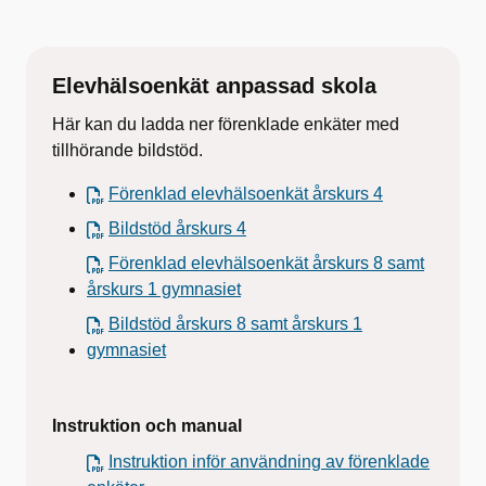
Elevhälsoenkät anpassad skola
Här kan du ladda ner förenklade enkäter med
tillhörande bildstöd.
Förenklad elevhälsoenkät årskurs 4
Bildstöd årskurs 4
Förenklad elevhälsoenkät årskurs 8 samt
årskurs 1 gymnasiet
Bildstöd årskurs 8 samt årskurs 1
gymnasiet
Instruktion och manual
Instruktion inför användning av förenklade