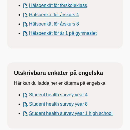
Hälsoenkät för förskoleklass
Hälsoenkät för årskurs 4
Hälsoenkät för årskurs 8
Hälsoenkät för år 1 på gymnasiet
Utskrivbara enkäter på engelska
Här kan du ladda ner enkäterna på engelska.
Student health survey year 4
Student health survey year 8
Student health survey year 1 high school