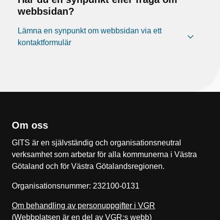
webbsidan?
Lämna en synpunkt om webbsidan via ett
kontaktformulär
Om oss
GITS är en självständig och organisationsneutral
verksamhet som arbetar för alla kommunerna i Västra
Götaland och för Västra Götalandsregionen.
Organisationsnummer: 232100-0131
Om behandling av personuppgifter i VGR
(Webbplatsen är en del av VGR:s webb)