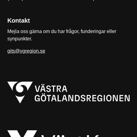
Kontakt
Mejla oss gärna om du har frågor, funderingar eller
synpunkter.
gits@vgregion.se