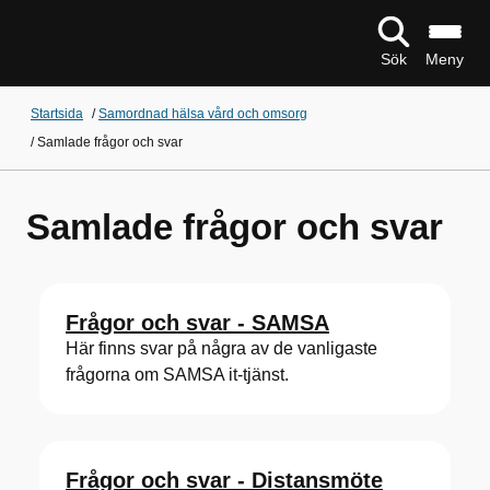
Sök
Meny
Startsida
/
Samordnad hälsa vård och omsorg
/
Samlade frågor och svar
Samlade frågor och svar
Frågor och svar - SAMSA
Här finns svar på några av de vanligaste
frågorna om SAMSA it-tjänst.
Frågor och svar - Distansmöte