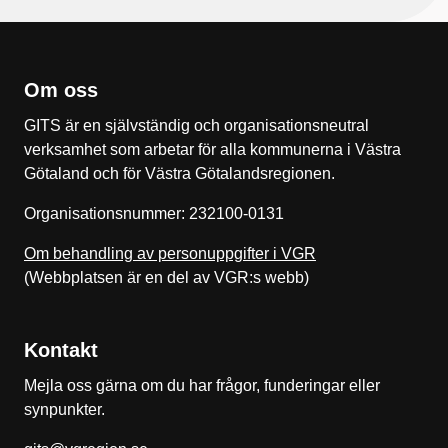
Om oss
GITS är en självständig och organisationsneutral
verksamhet som arbetar för alla kommunerna i Västra
Götaland och för Västra Götalandsregionen.
Organisationsnummer: 232100-0131
Om behandling av personuppgifter i VGR
(Webbplatsen är en del av VGR:s webb)
Kontakt
Mejla oss gärna om du har frågor, funderingar eller
synpunkter.