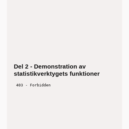
Del 2 - Demonstration av
statistikverktygets funktioner