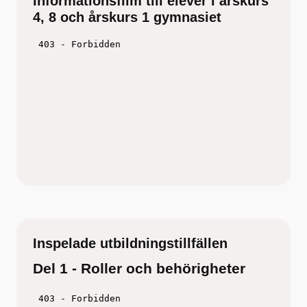
Informationsfilm till elever i årskurs
4, 8 och årskurs 1 gymnasiet
Inspelade utbildningstillfällen
Del 1 - Roller och behörigheter