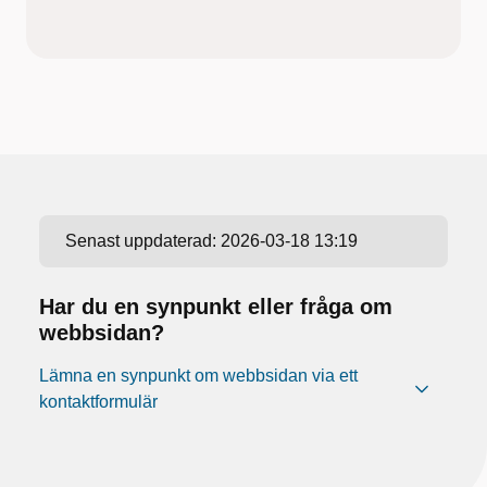
Senast uppdaterad:
2026-03-18 13:19
Har du en synpunkt eller fråga om
webbsidan?
Lämna en synpunkt om webbsidan via ett
kontaktformulär