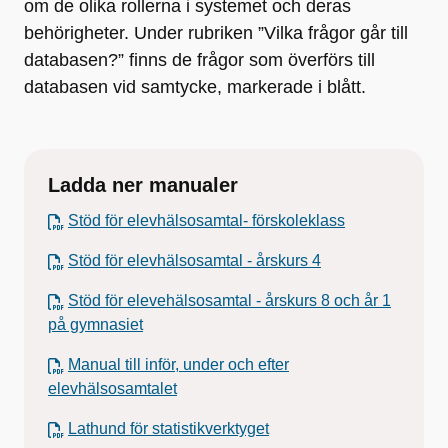
om de olika rollerna i systemet och deras
behörigheter. Under rubriken ”Vilka frågor går till
databasen?” finns de frågor som överförs till
databasen vid samtycke, markerade i blått.
Ladda ner manualer
Stöd för elevhälsosamtal- förskoleklass
Stöd för elevhälsosamtal - årskurs 4
Stöd för elevehälsosamtal - årskurs 8 och år 1
på gymnasiet
Manual till inför, under och efter
elevhälsosamtalet
Lathund för statistikverktyget