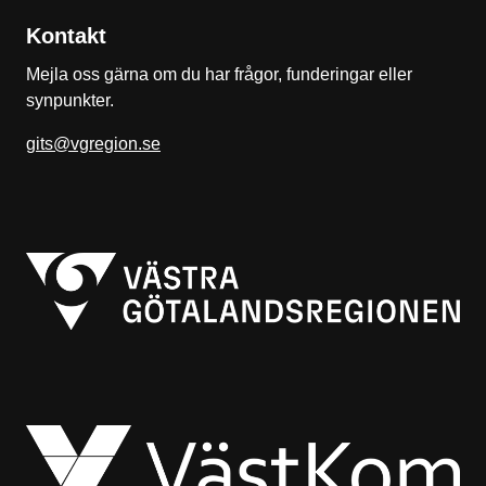
Kontakt
Mejla oss gärna om du har frågor, funderingar eller
synpunkter.
gits@vgregion.se