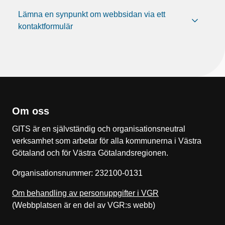
Lämna en synpunkt om webbsidan via ett
kontaktformulär
Om oss
GITS är en självständig och organisationsneutral
verksamhet som arbetar för alla kommunerna i Västra
Götaland och för Västra Götalandsregionen.
Organisationsnummer: 232100-0131
Om behandling av personuppgifter i VGR
(Webbplatsen är en del av VGR:s webb)