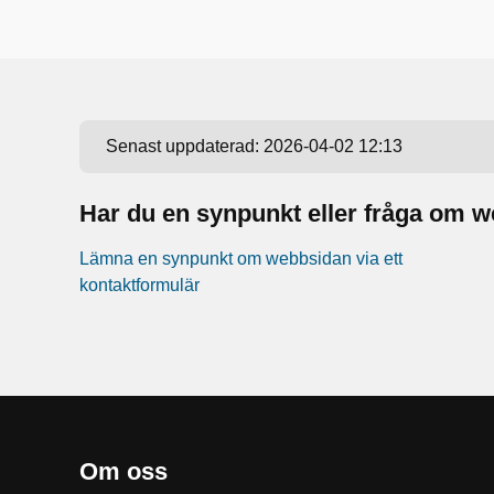
Senast uppdaterad:
2026-04-02 12:13
Har du en synpunkt eller fråga om 
Lämna en synpunkt om webbsidan via ett
kontaktformulär
Om oss