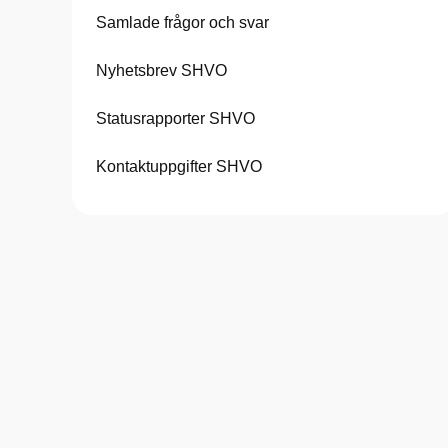
Samlade frågor och svar
Nyhetsbrev SHVO
Statusrapporter SHVO
Kontaktuppgifter SHVO