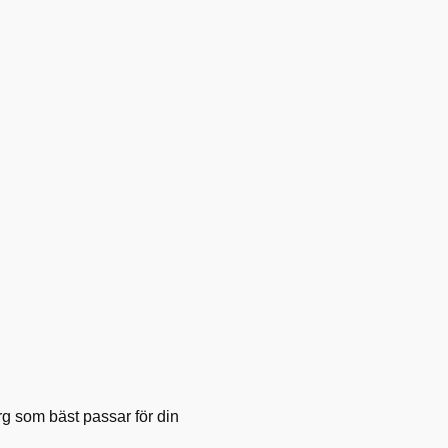
g som bäst passar för din