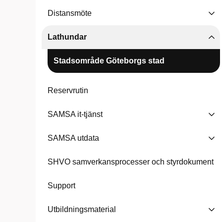
Distansmöte
Lathundar
Stadsområde Göteborgs stad
Reservrutin
SAMSA it-tjänst
SAMSA utdata
SHVO samverkansprocesser och styrdokument
Support
Utbildningsmaterial