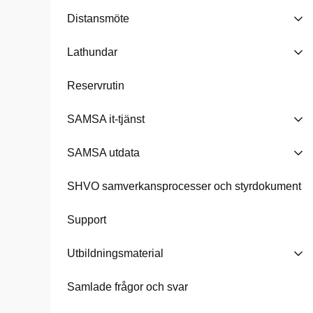
Distansmöte
Lathundar
Reservrutin
SAMSA it-tjänst
SAMSA utdata
SHVO samverkansprocesser och styrdokument
Support
Utbildningsmaterial
Samlade frågor och svar