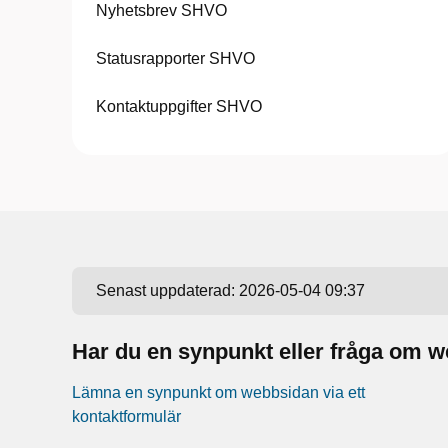
Nyhetsbrev SHVO
Statusrapporter SHVO
Kontaktuppgifter SHVO
Senast uppdaterad:
2026-05-04 09:37
Har du en synpunkt eller fråga om 
Lämna en synpunkt om webbsidan via ett
kontaktformulär