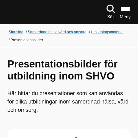
Sök
Meny
Startsida
/
Samordnad hälsa vård och omsorg
/
Utbildningsmaterial
/
Presentationsbilder
Presentationsbilder för
utbildning inom SHVO
Här hittar du presentationer som kan användas
för olika utbildningar inom samordnad hälsa, vård
och omsorg.