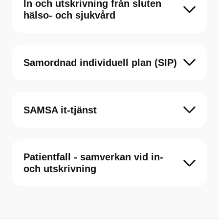
In och utskrivning från sluten
hälso- och sjukvård
Samordnad individuell plan (SIP)
SAMSA it-tjänst
Patientfall - samverkan vid in-
och utskrivning